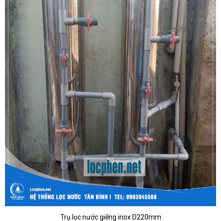
Trụ lọc nước giếng inox D220mm