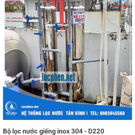
Bộ lọc nước giếng inox 304 - D220