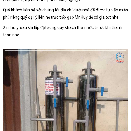
Quý khách liên hệ với chúng tôi địa chỉ dưới nhé để được tư vấn miễn
phí, riêng quý đại lý liên hệ trực tiếp gặp Mr Huy để có giá tốt nhé.
Xin lưu ý: sau khi lắp đặt song quý khách thử nước trước khi thanh
toán nhé.