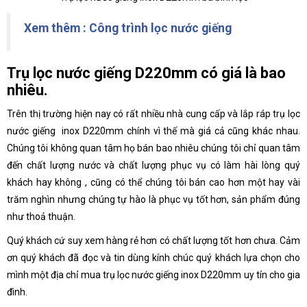
Xem thêm : Công trình lọc nước giếng
Trụ lọc nước giếng D220mm có giá là bao
nhiêu.
Trên thị trường hiện nay có rất nhiều nhà cung cấp và lắp ráp trụ lọc
nước giếng inox D220mm chính vì thế mà giá cả cũng khác nhau.
Chúng tôi không quan tâm họ bán bao nhiêu chúng tôi chỉ quan tâm
đến chất lượng nước và chất lượng phục vụ có làm hài lòng quý
khách hay không , cũng có thể chúng tôi bán cao hơn một hay vài
trăm nghìn nhưng chúng tự hào là phục vụ tốt hơn, sản phẩm đúng
như thoả thuận.
Quý khách cứ suy xem hàng rẻ hơn có chất lượng tốt hơn chưa. Cảm
ơn quý khách đã đọc và tin dùng kính chúc quý khách lựa chọn cho
mình một địa chỉ mua trụ lọc nước giếng inox D220mm uy tín cho gia
đình.