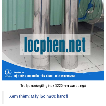
Trụ lọc nước giếng inox D220mm van ba ngả
Xem thêm: Máy lọc nước karofi