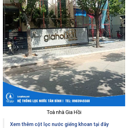
Toà nhà Gia Hồi
Xem thêm cột lọc nước giếng khoan tại đây