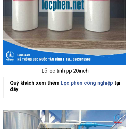
Lõ lọc tinh pp 20inch
Quý khách xem thêm
Lọc phèn công nghiệp
tại
đây