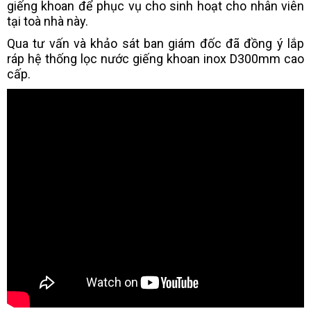
giếng khoan để phục vụ cho sinh hoạt cho nhân viên
tại toà nhà này.
Qua tư vấn và khảo sát ban giám đốc đã đồng ý lắp
ráp hệ thống lọc nước giếng khoan inox D300mm cao
cấp.