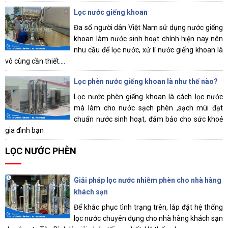
Lọc nước giếng khoan
Đa số người dân Việt Nam sử dụng nước giếng
khoan làm nước sinh hoạt chính hiện nay nên
nhu cầu để lọc nước, xử lí nước giếng khoan là
vô cùng cần thiết....
Lọc phèn nước giếng khoan là như thế nào?
Lọc nước phèn giếng khoan là cách lọc nước
mà làm cho nước sạch phèn ,sạch mùi đạt
chuẩn nước sinh hoạt, đảm bảo cho sức khoẻ
gia đình bạn
LỌC NƯỚC PHÈN
Giải pháp lọc nước nhiễm phèn cho nhà hàng
khách sạn
Để khắc phục tình trạng trên, lắp đặt hệ thống
lọc nước chuyên dụng cho nhà hàng khách sạn