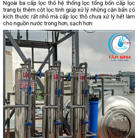
Ngoài ba cấp lọc thô hệ thống lọc tổng bốn cấp lọc
trang bị thêm cột lọc tinh giúp xử lý những cặn bẩn có
kích thước rất nhỏ mà cấp lọc thô chưa xử lý hết làm
cho nguồn nước trong hơn, sạch hơn