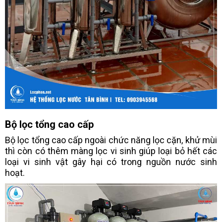
Bộ lọc tổng cao cấp
Bộ lọc tổng cao cấp ngoài chức năng lọc cặn, khử mùi
thì còn có thêm màng lọc vi sinh giúp loại bỏ hết các
loại vi sinh vật gây hại có trong nguồn nước sinh
hoạt.