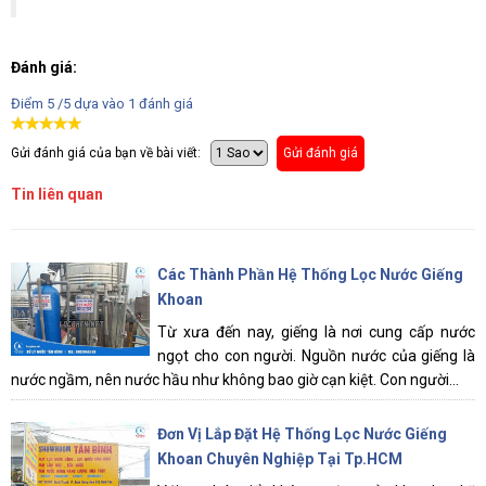
Đánh giá:
Điểm
5
/5 dựa vào
1
đánh giá
Gửi đánh giá của bạn về bài viết:
Gửi đánh giá
Tin liên quan
Các Thành Phần Hệ Thống Lọc Nước Giếng
Khoan
Từ xưa đến nay, giếng là nơi cung cấp nước
ngọt cho con người. Nguồn nước của giếng là
nước ngầm, nên nước hầu như không bao giờ cạn kiệt. Con người...
Đơn Vị Lắp Đặt Hệ Thống Lọc Nước Giếng
Khoan Chuyên Nghiệp Tại Tp.HCM