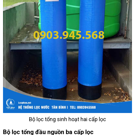
Bộ lọc tổng sinh hoạt hai cấp lọc
Bộ lọc tổng đầu nguồn ba cấp lọc