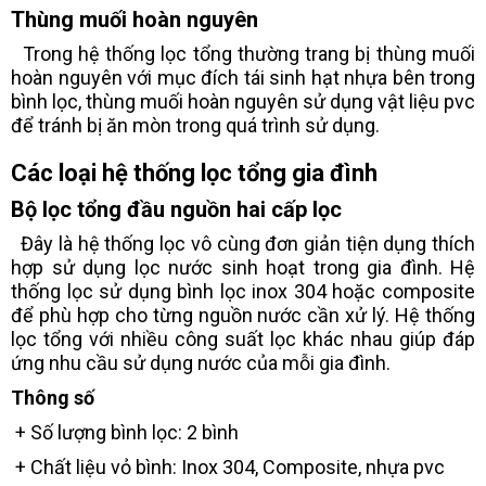
Thùng muối hoàn nguyên
Trong hệ thống lọc tổng thường trang bị thùng muối
hoàn nguyên với mục đích tái sinh hạt nhựa bên trong
bình lọc, thùng muối hoàn nguyên sử dụng vật liệu pvc
để tránh bị ăn mòn trong quá trình sử dụng.
Các loại hệ thống lọc tổng gia đình
Bộ lọc tổng đầu nguồn hai cấp lọc
Đây là hệ thống lọc vô cùng đơn giản tiện dụng thích
hợp sử dụng lọc nước sinh hoạt trong gia đình. Hệ
thống lọc sử dụng bình lọc inox 304 hoặc composite
để phù hợp cho từng nguồn nước cần xử lý. Hệ thống
lọc tổng với nhiều công suất lọc khác nhau giúp đáp
ứng nhu cầu sử dụng nước của mỗi gia đình.
Thông số
+ Số lượng bình lọc: 2 bình
+ Chất liệu vỏ bình: Inox 304, Composite, nhựa pvc