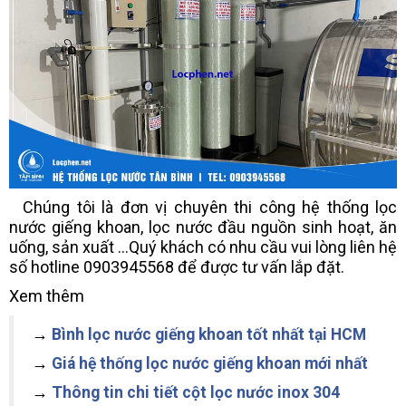
Chúng tôi là đơn vị chuyên thi công hệ thống lọc
nước giếng khoan, lọc nước đầu nguồn sinh hoạt, ăn
uống, sản xuất ...Quý khách có nhu cầu vui lòng liên hệ
số hotline 0903945568 để được tư vấn lắp đặt.
Xem thêm
→
Bình lọc nước giếng khoan tốt nhất tại HCM
→
Giá hệ thống lọc nước giếng khoan mới nhất
→
Thông tin chi tiết cột lọc nước inox 304