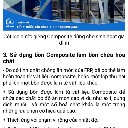
Cột lọc nước giếng Composite dùng cho sinh hoạt gia
đình
3. Sử dụng bồn Composite làm bồn chứa hóa
chất
- Do có tính chất chống ăn mòn của FRP, bể có thể làm
hoàn toàn từ vật liệu composite, hoặc một lớp thứ hai
phủ lên một bồn được làm từ vật liệu khác.
+ Sử dụng bồn được làm từ vật liệu Composite để
chứa các chất có độ ăn mòn cao ví dụ như axit, dung
dịch muối... và một số hoá chất khác là một trong
những lựa chọn có hiệu quả cao.
+ Thích ứng với phạm vi rộng của nhiệt độ.