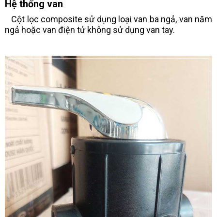
Hệ thống van
Cột lọc composite sử dụng loại van ba ngả, van năm
ngả hoặc van điện tử không sử dụng van tay.