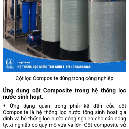
Cột lọc Composite dùng trong công nghiệp
Ứng dụng cột Composite trong hệ thống lọc
nước sinh hoạt.
+ Ứng dụng quan trọng phải kế đến của cột
Composite là hệ thống lọc nước tổng sinh hoạt gia
đình và hệ thống lọc nước công nghiệp cho các công
ty, xí nghiệp có quy mô vừa và lớn. Cột composite sử