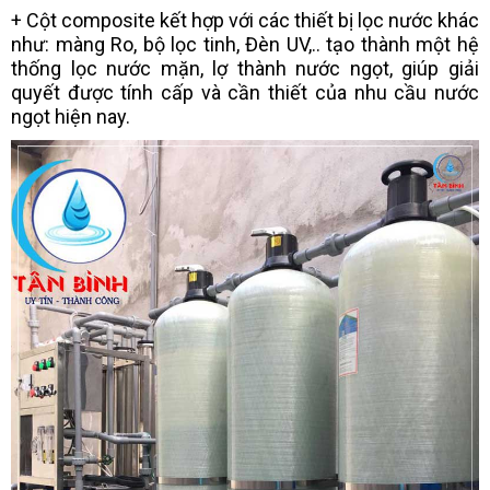
+ Cột composite kết hợp với các thiết bị lọc nước khác
như: màng Ro, bộ lọc tinh, Đèn UV,.. tạo thành một hệ
thống lọc nước mặn, lợ thành nước ngọt, giúp giải
quyết được tính cấp và cần thiết của nhu cầu nước
ngọt hiện nay.