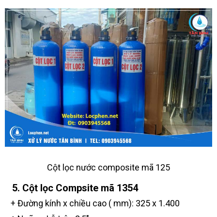
Cột lọc nước composite mã 125
5. Cột lọc Compsite mã 1354
+ Đường kính x chiều cao ( mm): 325 x 1.400