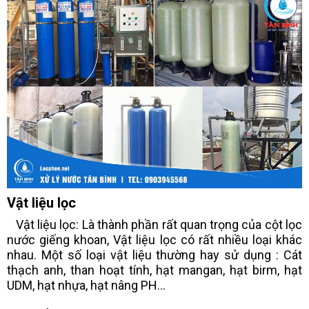
Vật liệu lọc
Vật liệu lọc: Là thành phần rất quan trọng của cột lọc
nước giếng khoan, Vật liệu lọc có rất nhiều loại khác
nhau. Một số loại vật liệu thường hay sử dụng : Cát
thạch anh, than hoạt tính, hạt mangan, hạt birm, hạt
UDM, hạt nhựa, hạt nâng PH…