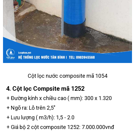
Cột lọc nước composite mã 1054
4. Cột lọc Compsite mã 1252
+ Đường kính x chiều cao ( mm): 300 x 1.320
+ Ngõ ra: Lỗ trên 2,5"
+ Lưu lượng ( m3/h): 1,5 - 2.0
+ Giá bộ 2 cột composite 1252: 7.000.000vnđ