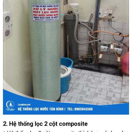
2. Hệ thống lọc 2 cột composite