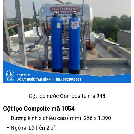
Cột lọc nước Composite mã 948
Cột lọc Compsite mã 1054
+ Đường kính x chiều cao ( mm): 256 x 1.390
+ Ngõ ra: Lỗ trên 2,5"