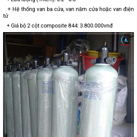
+ Hệ thống van ba cửa, van năm cửa hoặc van điện
tử
+ Giá bộ 2 cột composite 844: 3.800.000vnđ