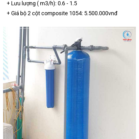
+ Lưu lượng ( m3/h): 0.6 - 1.5
+ Giá bộ 2 cột composite 1054: 5.500.000vnđ