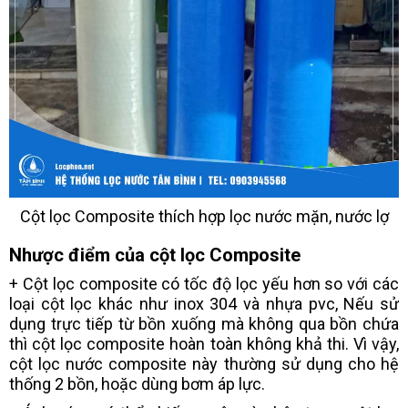
Cột lọc Composite thích hợp lọc nước mặn, nước lợ
Nhược điểm của cột lọc Composite
+ Cột lọc composite có tốc độ lọc yếu hơn so với các
loại cột lọc khác như inox 304 và nhựa pvc, Nếu sử
dụng trực tiếp từ bồn xuống mà không qua bồn chứa
thì cột lọc composite hoàn toàn không khả thi. Vì vậy,
cột lọc nước composite này thường sử dụng cho hệ
thống 2 bồn, hoặc dùng bơm áp lực.