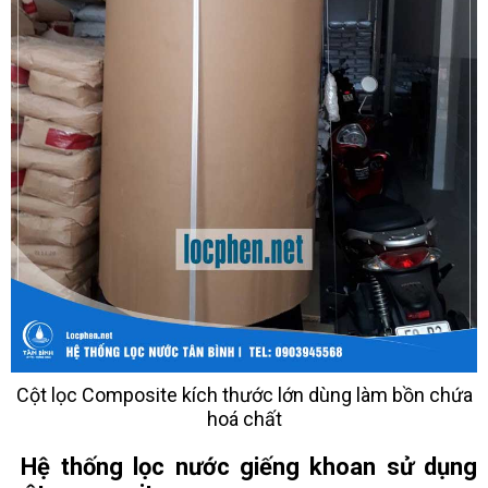
Cột lọc Composite kích thước lớn dùng làm bồn chứa
hoá chất
Hệ thống lọc nước giếng khoan sử dụng