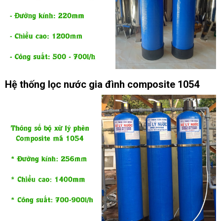
Hệ thống lọc nước gia đình composite 1054