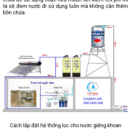
ta sẽ đem nước đi sử dụng luôn mà không cần thêm
bồn chứa.
Cách lắp đặt hệ thống lọc cho nước giếng khoan