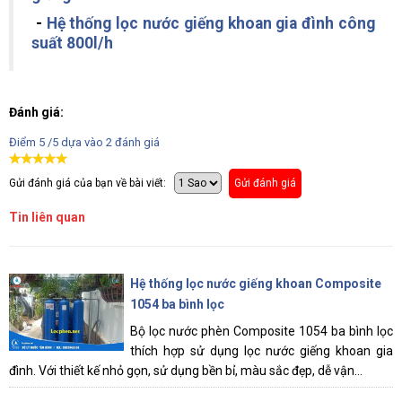
-
Hệ thống lọc nước giếng khoan gia đình công
suất 800l/h
Đánh giá:
Điểm
5
/5 dựa vào
2
đánh giá
Gửi đánh giá của bạn về bài viết:
Gửi đánh giá
Tin liên quan
Hệ thống lọc nước giếng khoan Composite
1054 ba bình lọc
Bộ lọc nước phèn Composite 1054 ba bình lọc
thích hợp sử dụng lọc nước giếng khoan gia
đình. Với thiết kế nhỏ gọn, sử dụng bền bỉ, màu sắc đẹp, dễ vận...