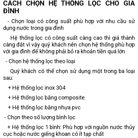
CÁCH CHỌN HỆ THỐNG LỌC CHO GIA
ĐÌNH
- Chọn loại có công suất phù hợp với nhu cầu sử
dụng nước trong gia đình
Hệ thống lọc có công suất càng cao thì giá thành
càng đắt vì vậy quý khách nên chọn hệ thống phù hợp
với gia đình để không phải bỏ ra khoản tiền quá lớn
- Chọn hệ thống lọc theo loại
Quý khách có thể chọn sử dụng một trong ba loại
sau:
+ Hệ thống lọc inox 304
+ Hệ thống lọc bằng composite
+ Hệ thống lọc bằng nhựa pvc
- Chọn theo số lượng bình lọc
+ Hệ thống lọc 1 bình: Phù hợp với nguồn nước thủy
cục hoặc nước giếng khoan có ít tạp chất