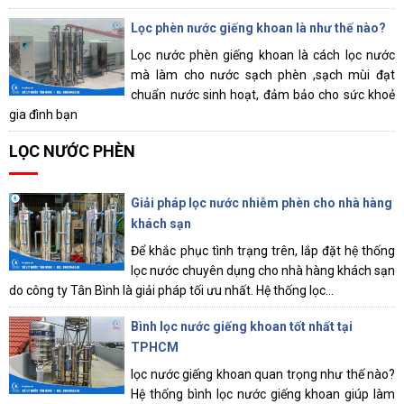
Lọc phèn nước giếng khoan là như thế nào?
Lọc nước phèn giếng khoan là cách lọc nước
mà làm cho nước sạch phèn ,sạch mùi đạt
chuẩn nước sinh hoạt, đảm bảo cho sức khoẻ
gia đình bạn
LỌC NƯỚC PHÈN
Giải pháp lọc nước nhiễm phèn cho nhà hàng
khách sạn
Để khắc phục tình trạng trên, lắp đặt hệ thống
lọc nước chuyên dụng cho nhà hàng khách sạn
do công ty Tân Bình là giải pháp tối ưu nhất. Hệ thống lọc...
Bình lọc nước giếng khoan tốt nhất tại
TPHCM
lọc nước giếng khoan quan trọng như thế nào?
Hệ thống bình lọc nước giếng khoan giúp làm