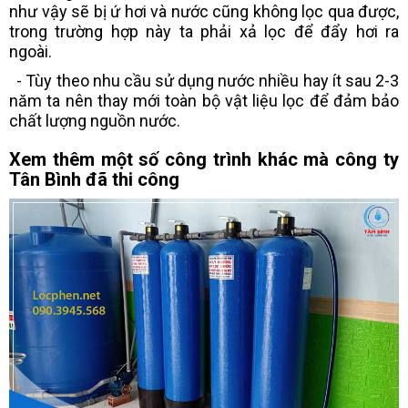
như vậy sẽ bị ứ hơi và nước cũng không lọc qua được,
trong trường hợp này ta phải xả lọc để đẩy hơi ra
ngoài.
- Tùy theo nhu cầu sử dụng nước nhiều hay ít sau 2-3
năm ta nên thay mới toàn bộ vật liệu lọc để đảm bảo
chất lượng nguồn nước.
Xem thêm một số công trình khác mà công ty
Tân Bình đã thi công