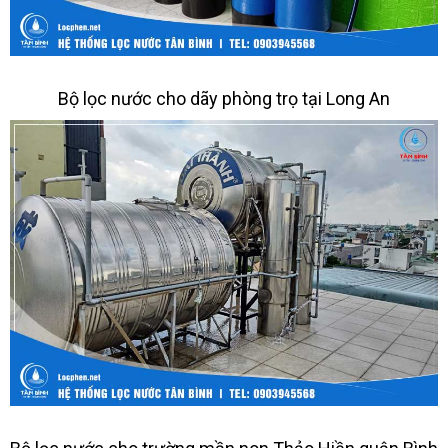
Bộ lọc nước cho dãy phòng trọ tại Long An