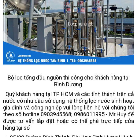
Bộ lọc tổng đầu nguồn thi công cho khách hàng tại
Bình Dương
Quý khách hàng tại TP HCM và các tỉnh thành trên cả
nước có nhu cầu sử dụng hệ thống lọc nước sinh hoạt
gia đình và công nghiệp vui lòng liên hệ với chúng tôi
theo số hotline 0903945568; 0986011995 - Mr.Huy để
được tư vấn lắp đặt hoặc có thể ghé trực tiếp cửa
hàng tại số